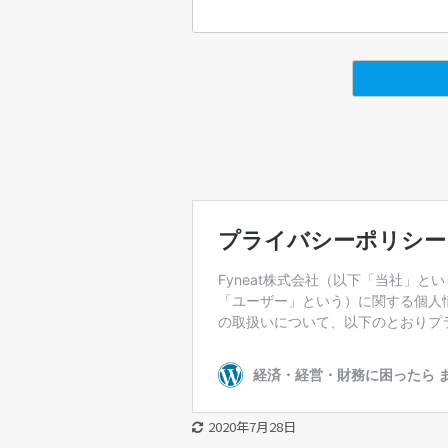
2020年7月28日