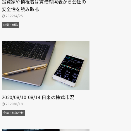
投資家や債権者は賃借対照表から会社の
安全性を読み取る
2022/4/25
経営・財務
2020/08/10-08/14 日米の株式市況
2020/8/18
企業・経済分析