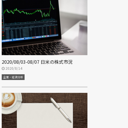
2020/08/03-08/07 日米の株式市況
2020/8/14
企業・経済分析