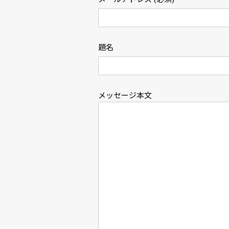
題名
メッセージ本文