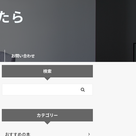
たら
お問い合わせ
検索
カテゴリー
おすすめの本